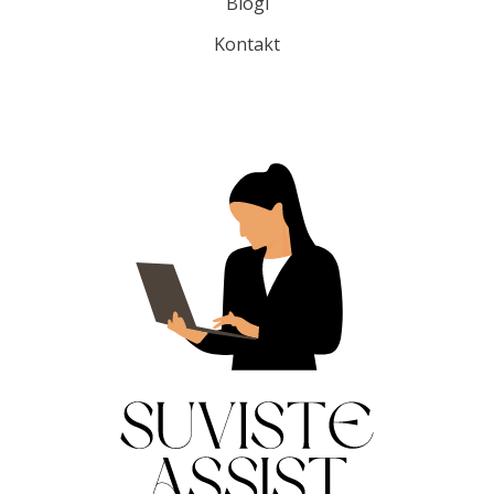
Blogi
Kontakt